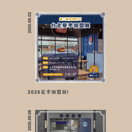
2026.06.02
2026夏季加盟展!
2026.05.08