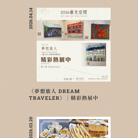
2026.04.14
《夢想旅人 DREAM
TRAVELER》｜精彩熱展中
2026.03.20