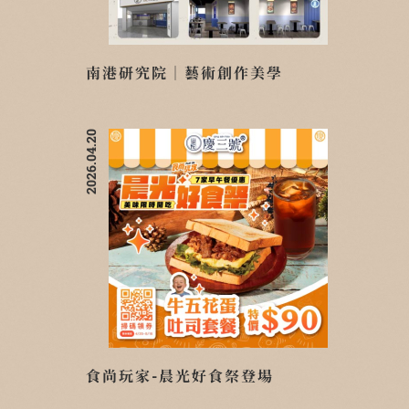
南港研究院｜藝術創作美學
2026.04.20
食尚玩家-晨光好食祭登場