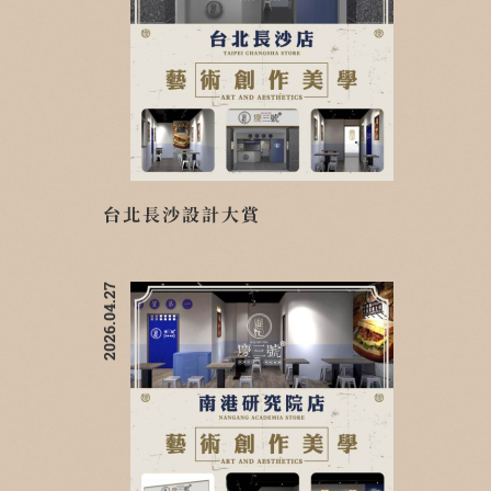
台北長沙設計大賞
2026.04.27