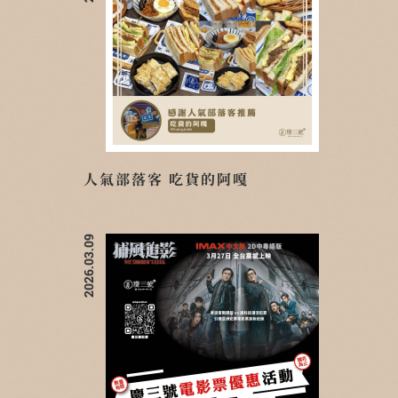
人氣部落客 吃貨的阿嘎
2026.03.09