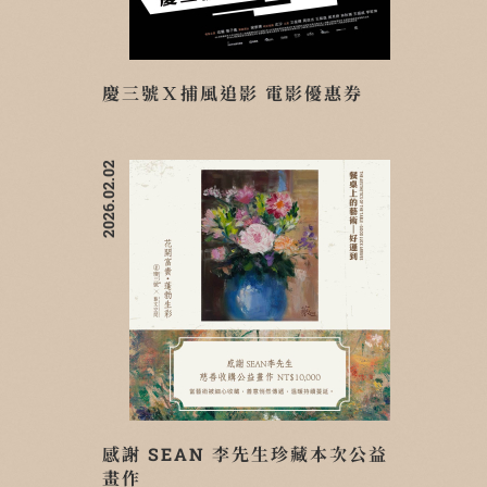
慶三號Ｘ捕風追影 電影優惠券
2026.02.02
感謝 SEAN 李先生珍藏本次公益
畫作