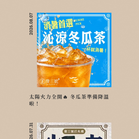
2026.08.07
太陽火力全開🔥 冬瓜茶準備降溫
啦！
2026.07.31