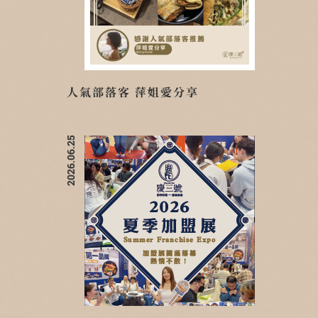
人氣部落客 萍姐愛分享
2026.06.25