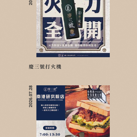
慶三號打火機
2026.07.28