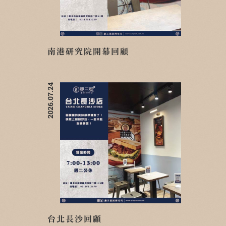
南港研究院開幕回顧
2026.07.24
台北長沙回顧