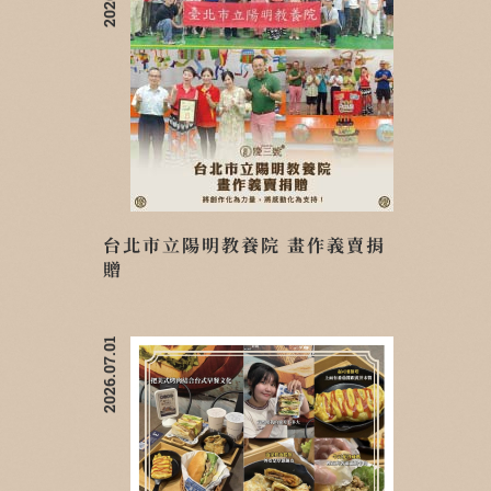
台北市立陽明教養院 畫作義賣捐
贈
2026.07.01