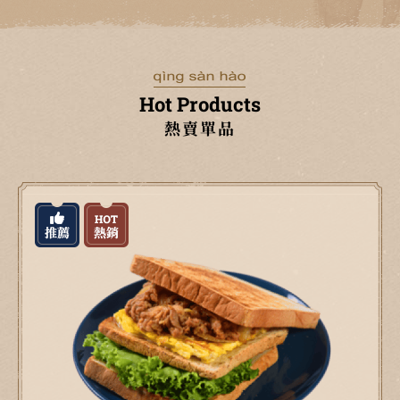
Hot Products
熱賣單品