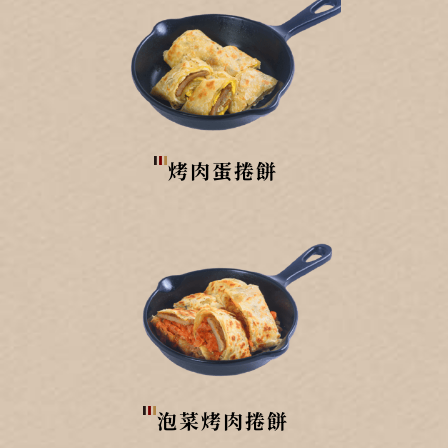
烤肉蛋捲餅
泡菜烤肉捲餅