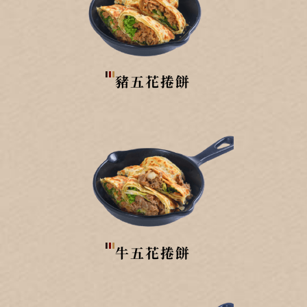
豬五花捲餅
牛五花捲餅