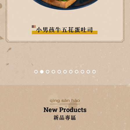
胖子烤肉排蛋吐司
New Products
新品專區