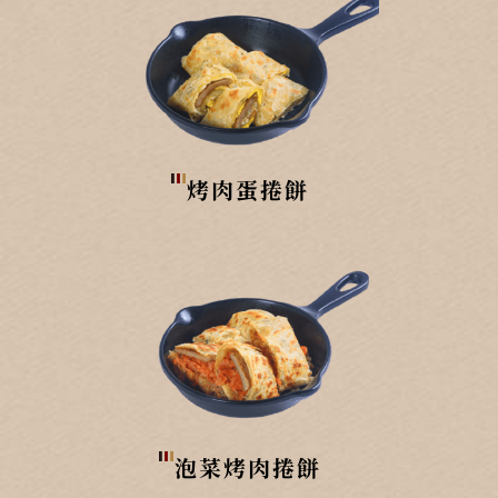
烤肉蛋捲餅
泡菜烤肉捲餅