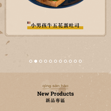
胖子烤肉排蛋吐司
New Products
新品專區