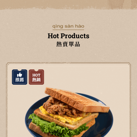
Hot Products
熱賣單品