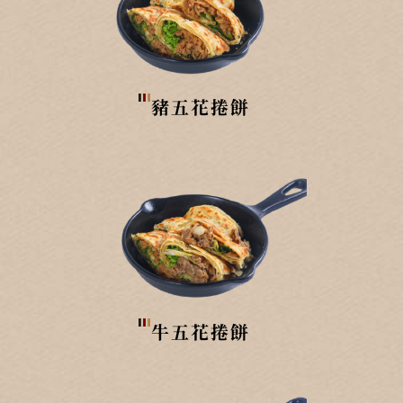
豬五花捲餅
牛五花捲餅