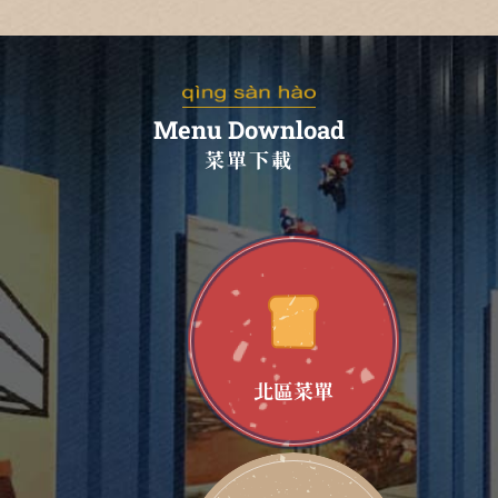
Menu Download
菜單下載
北區菜單