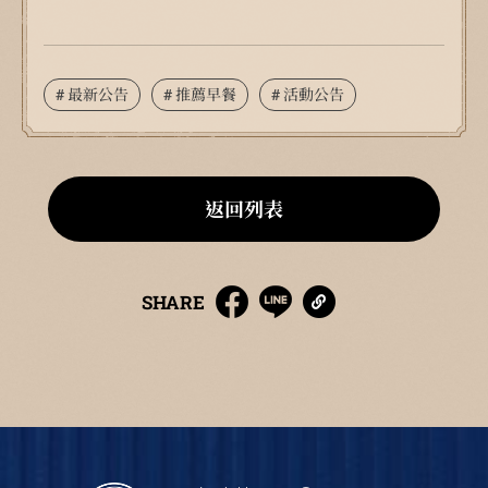
# 最新公告
# 推薦早餐
# 活動公告
返回列表
SHARE